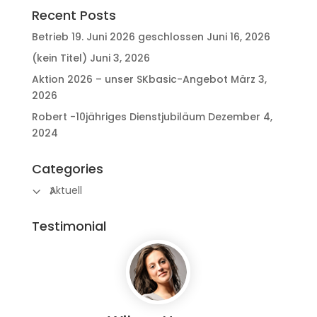
Recent Posts
Betrieb 19. Juni 2026 geschlossen
Juni 16, 2026
(kein Titel)
Juni 3, 2026
Aktion 2026 – unser SKbasic-Angebot
März 3,
2026
Robert -10jähriges Dienstjubiläum
Dezember 4,
2024
Categories
Aktuell
Testimonial