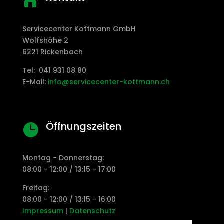

Servicecenter Kottmann GmbH
Wolfshöhe 2
6221 Rickenbach
Tel: 041 931 08 80
E-Mail:
info@servicecenter-kottmann.ch
Öffnungszeiten

Montag - Donnerstag:
08:00 - 12:00 / 13:15 - 17:00
Freitag:
08:00 - 12:00 / 13:15 - 16:00
Impressum
|
Datenschutz