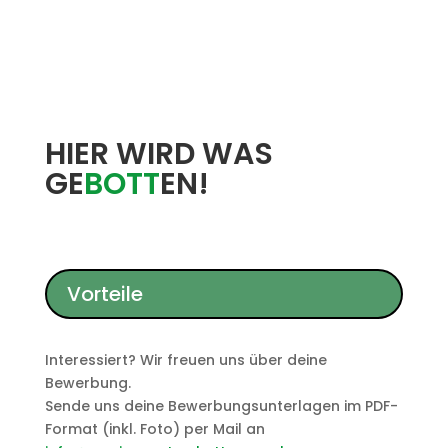
HIER WIRD WAS
GE
BOTT
EN!
Vorteile
Interessiert? Wir freuen uns über deine
Bewerbung.
Sende uns deine Bewerbungsunterlagen im PDF-
Format (inkl. Foto) per Mail an